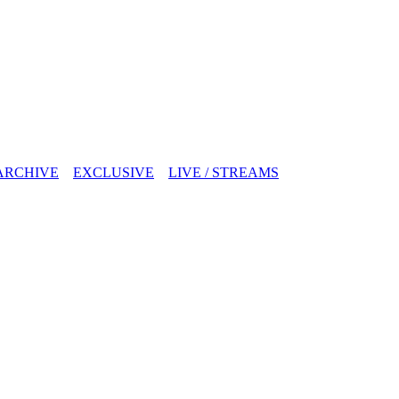
ARCHIVE
EXCLUSIVE
LIVE / STREAMS