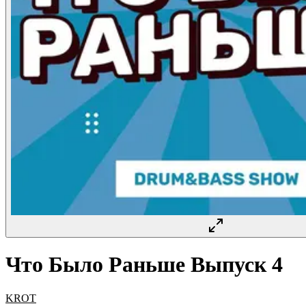
Что Было Раньше Выпуск 4
KROT